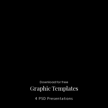
Download for free
Graphic Templates
4 PSD Presentations